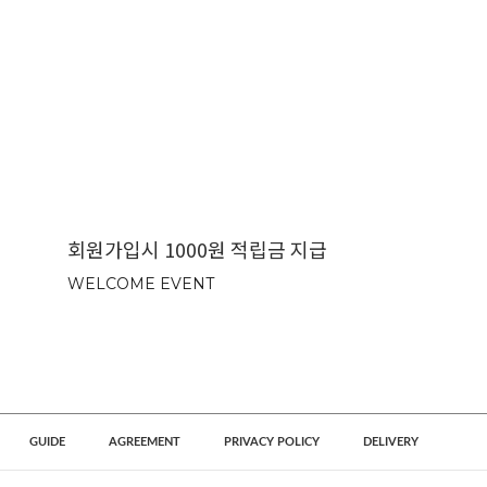
회원가입시 1000원 적립금 지급
WELCOME EVENT
GUIDE
AGREEMENT
PRIVACY POLICY
DELIVERY