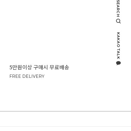
5만원이상 구매시 무료배송
FREE DELIVERY