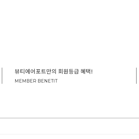
뷰티에어포트만의 회원등급 혜택!
MEMBER BENETIT