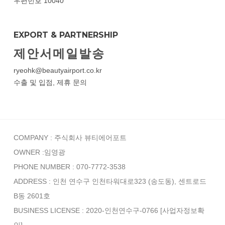
우편번호 10040
EXPORT & PARTNERSHIP
제안서메일발송
ryeohk@beautyairport.co.kr
수출 및 입점, 제휴 문의
COMPANY : 주식회사 뷰티에어포트
OWNER :임영광
PHONE NUMBER : 070-7772-3538
ADDRESS : 인천 연수구 인천타워대로323 (송도동), 센트로드
B동 2601호
BUSINESS LICENSE : 2020-인천연수구-0766
[사업자정보확