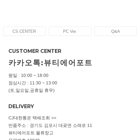
CS CENTER
PC Ver.
Q&A
CUSTOMER CENTER
카카오톡:뷰티에어포트
평일 : 10:00 ~ 18:00
점심시간 : 11:30 ~ 13:00
(토,일요일,공휴일 휴무)
DELIVERY
CJ대한통운 택배조회 >>
반품주소 : 경기도 김포시 대곶면 소래로 11
뷰티에어포트 물류창고