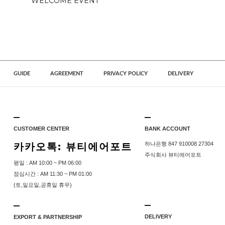
WELCOME EVENT
GUIDE
AGREEMENT
PRIVACY POLICY
DELIVERY
CUSTOMER CENTER
BANK ACCOUNT
카카오톡: 뷰티에어포트
하나은행 847 910008 27304
주식회사 뷰티에어포트
평일 : AM 10:00 ~ PM 06:00
점심시간 : AM 11:30 ~ PM 01:00
(토,일요일,공휴일 휴무)
DELIVERY
EXPORT & PARTNERSHIP