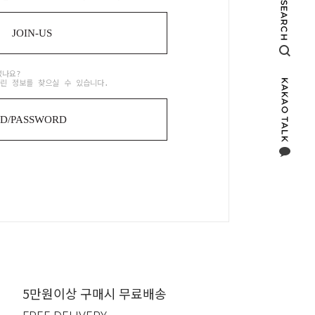
JOIN-US
셨나요?
린 정보를 찾으실 수 있습니다.
ID/PASSWORD
5만원이상 구매시 무료배송