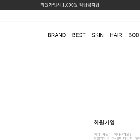
BRAND
BEST
SKIN
HAIR
BOD
회원가입
아직 회원이 아니신가요?
회원가입을 하시면 다양한 혜