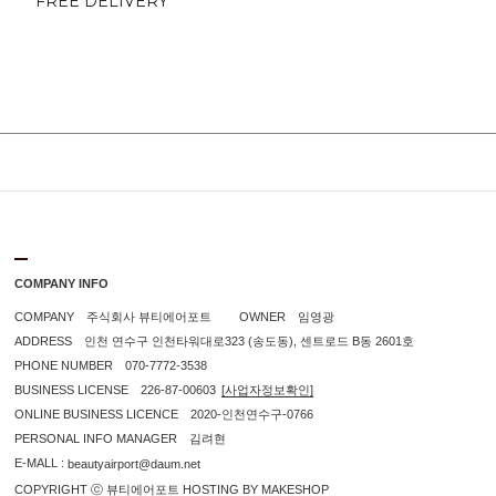
FREE DELIVERY
COMPANY INFO
COMPANY 주식회사 뷰티에어포트 OWNER 임영광
ADDRESS 인천 연수구 인천타워대로323 (송도동), 센트로드 B동 2601호
PHONE NUMBER 070-7772-3538
BUSINESS LICENSE 226-87-00603
[사업자정보확인]
ONLINE BUSINESS LICENCE 2020-인천연수구-0766
PERSONAL INFO MANAGER 김려현
E-MALL :
beautyairport@daum.net
COPYRIGHT ⓒ 뷰티에어포트 HOSTING BY MAKESHOP