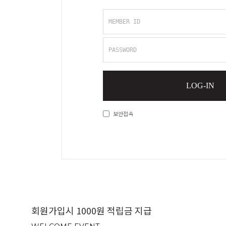
MEMBER ID
PASSWORD
LOG-IN
보안접속
회원가입시 1000원 적립금 지급