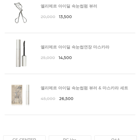
엘리메르 아이딜 속눈썹펌 뷰러
20,000
13,500
엘리메르 아이딜 속눈썹연장 마스카라
25,000
14,500
엘리메르 아이딜 속눈썹펌 뷰러 & 마스카라 세트
45,000
26,500