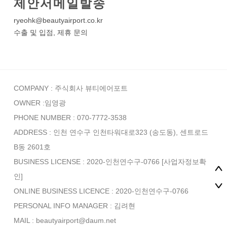
제안서메일발송
ryeohk@beautyairport.co.kr
수출 및 입점, 제휴 문의
COMPANY : 주식회사 뷰티에어포트
OWNER :임영광
PHONE NUMBER : 070-7772-3538
ADDRESS : 인천 연수구 인천타워대로323 (송도동), 센트로드
B동 2601호
BUSINESS LICENSE : 2020-인천연수구-0766
[사업자정보확
인]
ONLINE BUSINESS LICENCE : 2020-인천연수구-0766
PERSONAL INFO MANAGER :
김려현
MAIL : beautyairport@daum.net