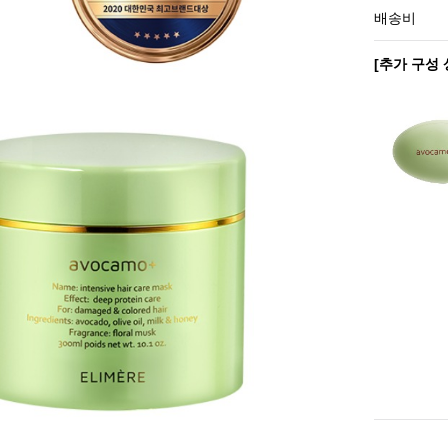
배송비
[추가 구성 