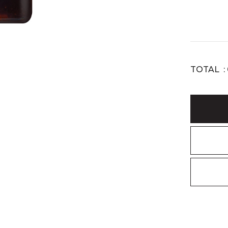
TOTAL :